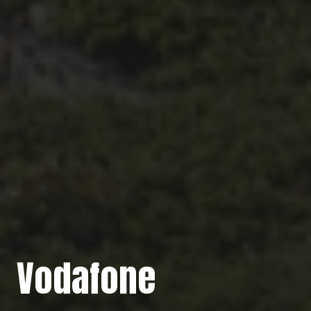
Vodafone